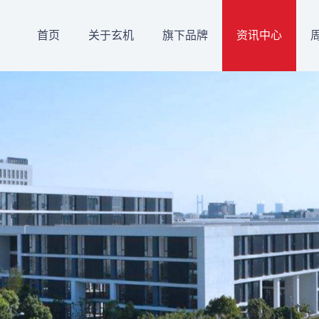
首页
关于玄机
旗下品牌
资讯中心