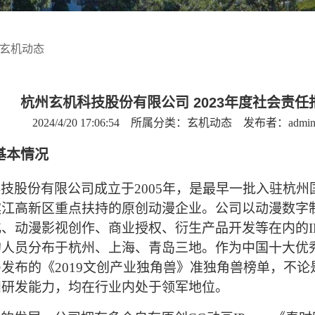
玄机动态
杭州玄机科技股份有限公司 2023年度社会责任
2024/4/20 17:06:54
所属分类：玄机动态
发布者：admi
基本情况
技股份有限公司成立于2005年，是最早一批入驻杭
滨江高新区重点扶持的原创动漫企业。公司以动漫数字
、动漫影视创作、商业授权、衍生产品开发等在内的I
的人员分布于杭州、上海、青岛三地。作为中国十大优
发布的《2019文创产业独角兽》准独角兽榜单，不
和研发能力，均在行业内处于领军地位。