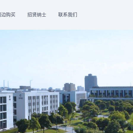
周边购买
招贤纳士
联系我们